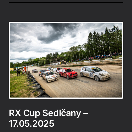
RX Cup Sedlčany –
17.05.2025