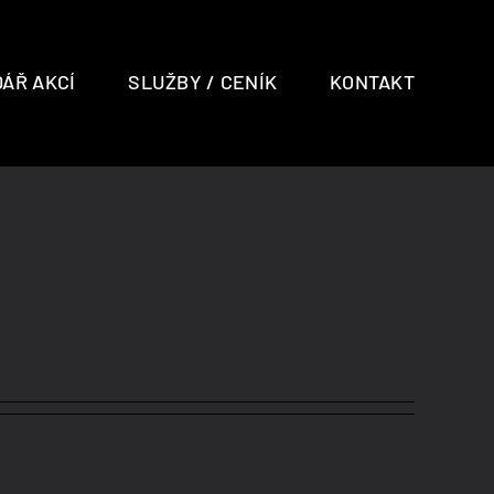
ÁŘ AKCÍ
SLUŽBY / CENÍK
KONTAKT