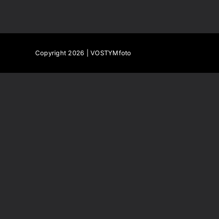
Copyright 2026 | VOSTYMfoto